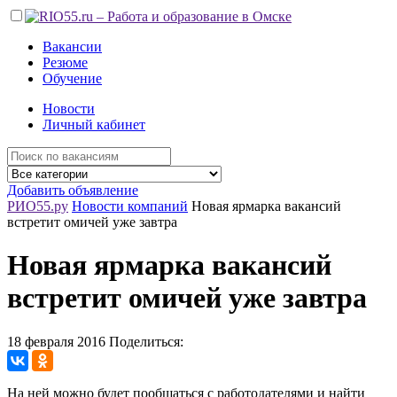
Вакансии
Резюме
Обучение
Новости
Личный кабинет
Добавить объявление
РИО55.ру
Новости компаний
Новая ярмарка вакансий
встретит омичей уже завтра
Новая ярмарка вакансий
встретит омичей уже завтра
18 февраля 2016
Поделиться:
На ней можно будет пообщаться с работодателями и найти