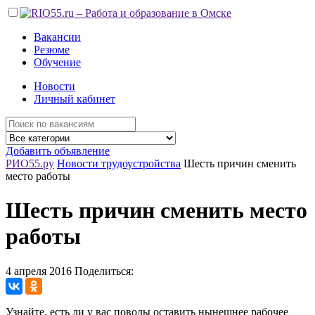
Вакансии
Резюме
Обучение
Новости
Личный кабинет
Добавить объявление
РИО55.ру
Новости трудоустройства
Шесть причин сменить
место работы
Шесть причин сменить место
работы
4 апреля 2016
Поделиться:
Узнайте, есть ли у вас поводы оставить нынешнее рабочее