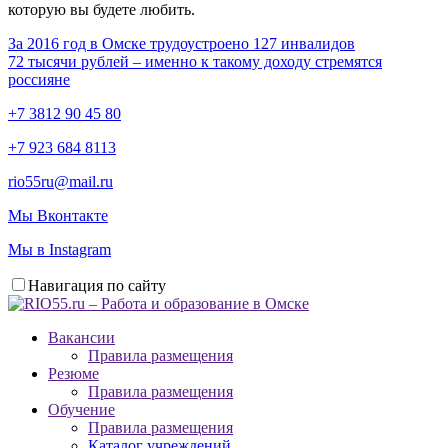
которую вы будете любить.
За 2016 год в Омске трудоустроено 127 инвалидов
72 тысячи рублей – именно к такому доходу стремятся
россияне
+7 3812 90 45 80
+7 923 684 8113
rio55ru@mail.ru
Мы Вконтакте
Мы в Instagram
Навигация по сайту
Вакансии
Правила размещения
Резюме
Правила размещения
Обучение
Правила размещения
Каталог учреждений