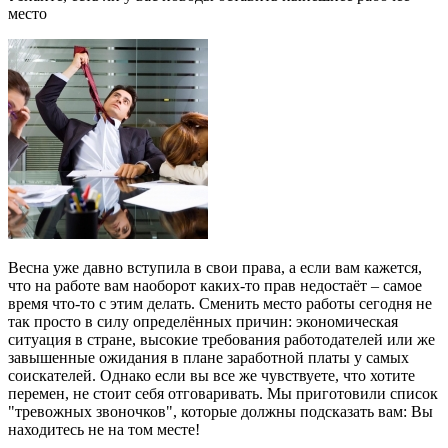
место
Весна уже давно вступила в свои права, а если вам кажется,
что на работе вам наоборот каких-то прав недостаёт – самое
время что-то с этим делать. Сменить место работы сегодня не
так просто в силу определённых причин: экономическая
ситуация в стране, высокие требования работодателей или же
завышенные ожидания в плане заработной платы у самых
соискателей. Однако если вы все же чувствуете, что хотите
перемен, не стоит себя отговаривать. Мы приготовили список
"тревожных звоночков", которые должны подсказать вам: Вы
находитесь не на том месте!