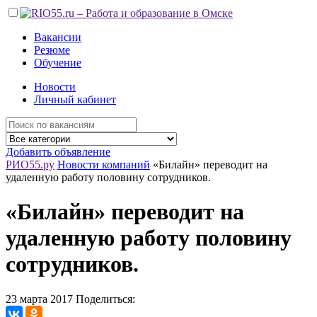
Вакансии
Резюме
Обучение
Новости
Личный кабинет
Добавить объявление
РИО55.ру
Новости компаний
«Билайн» переводит на
удаленную работу половину сотрудников.
«Билайн» переводит на
удаленную работу половину
сотрудников.
23 марта 2017
Поделиться: