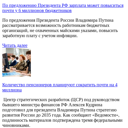
По предложению Президента РФ зарплата может повыситься
почти у 6 миллионов бюджетников
По предложения Президента России Владимира Путина
рассматривается возможность работникам бюджетных
организаций, не охваченных майскими указами, повысить
заработную плату с учетом инфляции.
Читать далее
Количество пенсионеров планируют сократить почти на 4
миллиона
Центр стратегических разработок (ЦСР) под руководством
бывшего министра финансов РФ Алексея Кудрина
подготовил для президента Владимира Путина стратегию
развития России до 2035 года. Как сообщают «Ведомости»,
подлинность материалов подтверждена тремя федеральными
чиновниками.