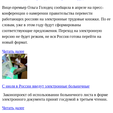
Вице-премьер Ольга Голодец сообщила в апреле на пресс-
конференции о намерении правительства перевести
работающих россиян на электронные трудовые книжки. По ее
словам, уже в этом году будут сформированы
соответствующие предложения. Переход на электронную
версию не будет резким, не вся Россия готова перейти на
новый формат.
Читать далее
С июля в России введут электронные больничные
Законопроект об использовании больничного листа в форме
электронного документа принят госдумой в третьем чтении.
Читать далее