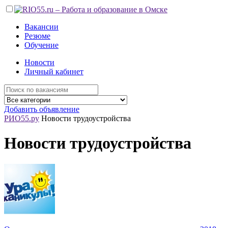
Вакансии
Резюме
Обучение
Новости
Личный кабинет
Добавить объявление
РИО55.ру
Новости трудоустройства
Новости трудоустройства