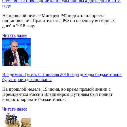
Отменят ли новогодние каникулы или выходные дни в 2018
году
На прошлой неделе Минтруд РФ подготовил проект
постановления Правительства РФ по переносу выходных
дней в 2018 году
Читать далее
Владимир Путин: С 1 января 2018 года доходы бюджетников
будут проиндексированы
На прошлой неделе, 15 июня, во время прямой линии с
Президентом России Владимиром Путиным был поднят
вопрос о зарплате бюджетников.
Читать далее