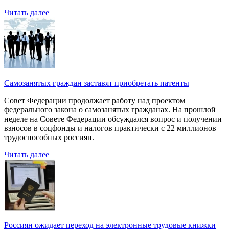
Читать далее
Самозанятых граждан заставят приобретать патенты
Совет Федерации продолжает работу над проектом
федерального закона о самозанятых гражданах. На прошлой
неделе на Совете Федерации обсуждался вопрос и получении
взносов в соцфонды и налогов практически с 22 миллионов
трудоспособных россиян.
Читать далее
Россиян ожидает переход на электронные трудовые книжки