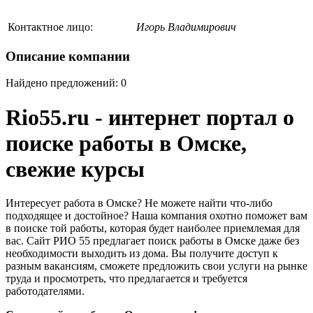
Контактное лицо:
Игорь Владимирович
Описание компании
Найдено предложений: 0
Rio55.ru - интернет портал о
поиске работы в Омске,
свежие курсы
Интересует работа в Омске? Не можете найти что-либо
подходящее и достойное? Наша компания охотно поможет вам
в поиске той работы, которая будет наиболее приемлемая для
вас. Сайт РИО 55 предлагает поиск работы в Омске даже без
необходимости выходить из дома. Вы получите доступ к
разным вакансиям, сможете предложить свои услуги на рынке
труда и просмотреть, что предлагается и требуется
работодателями.