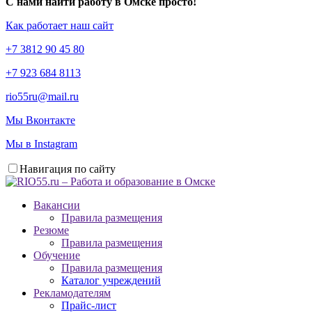
С нами найти работу в Омске просто!
Как работает наш сайт
+7 3812 90 45 80
+7 923 684 8113
rio55ru@mail.ru
Мы Вконтакте
Мы в Instagram
Навигация по сайту
Вакансии
Правила размещения
Резюме
Правила размещения
Обучение
Правила размещения
Каталог учреждений
Рекламодателям
Прайс-лист