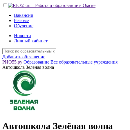
Вакансии
Резюме
Обучение
Новости
Личный кабинет
Добавить объявление
РИО55.ру
Образование
Все образовательные учреждения
Автошкола Зелёная волна
Автошкола Зелёная волна