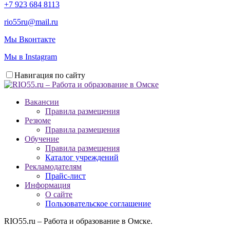
+7 923 684 8113
rio55ru@mail.ru
Мы Вконтакте
Мы в Instagram
Навигация по сайту
Вакансии
Правила размещения
Резюме
Правила размещения
Обучение
Правила размещения
Каталог учреждений
Рекламодателям
Прайс-лист
Информация
О сайте
Пользовательское соглашение
RIO55.ru – Работа и образование в Омске.