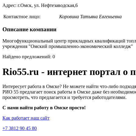
Адрес: г.Омск, ул. Нефтезаводская,6
Контактное лицо:
Коровина Татьяна Евгеньевна
Описание компании
Многофункциональный центр прикладных квалификаций топлив
учреждения "Омский промышленно-экономический колледж"
Найдено предложений: 0
Rio55.ru - интернет портал о
Интересует работа в Омске? Не можете найти что-либо подходя
РИО 55 предлагает поиск работы в Омске даже без необходимос
просмотреть, что предлагается и требуется работодателями.
С нами найти работу в Омске просто!
Как работает наш сайт
+7 3812 90 45 80