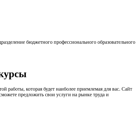
разделение бюджетного профессионального образовательного
 курсы
ой работы, которая будет наиболее приемлемая для вас. Сайт
сможете предложить свои услуги на рынке труда и