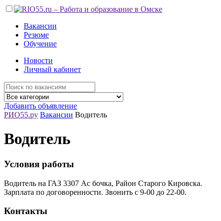
Вакансии
Резюме
Обучение
Новости
Личный кабинет
Добавить объявление
РИО55.ру
Вакансии
Водитель
Водитель
Условия работы
Водитель на ГАЗ 3307 Ас бочка, Район Старого Кировска.
Зарплата по договоренности. Звонить с 9-00 до 22-00.
Контакты