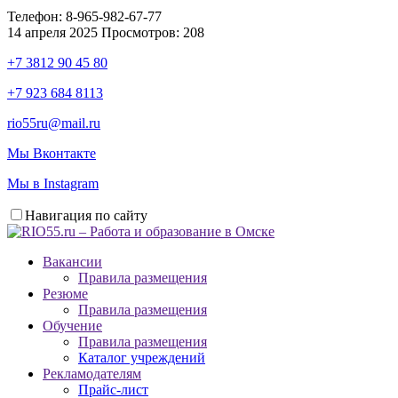
Телефон:
8-965-982-67-77
14 апреля 2025
Просмотров: 208
+7 3812 90 45 80
+7 923 684 8113
rio55ru@mail.ru
Мы Вконтакте
Мы в Instagram
Навигация по сайту
Вакансии
Правила размещения
Резюме
Правила размещения
Обучение
Правила размещения
Каталог учреждений
Рекламодателям
Прайс-лист