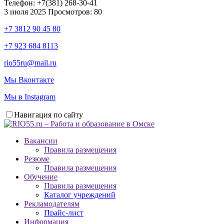
Телефон:
+7(381) 268-30-41
3 июля 2025
Просмотров: 80
+7 3812 90 45 80
+7 923 684 8113
rio55ru@mail.ru
Мы Вконтакте
Мы в Instagram
Навигация по сайту
Вакансии
Правила размещения
Резюме
Правила размещения
Обучение
Правила размещения
Каталог учреждений
Рекламодателям
Прайс-лист
Информация