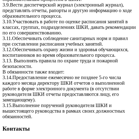
3.9.Вести диспетчерский журнал (электронный журнал),
представлять отчеты, рапорты и другую информацию о ходе
образовательного процесса.
3.10.Участвовать в работе по оценке расписания занятий в
классах, группах, подразделениях ШКИ, давать рекомендации
по его совершенствованию.
3.11.Обеспечивать соблюдение санитарных норм и правил
при составлении расписания учебных занятий.
3.12.Обеспечивать охрану жизни и здоровья обучающихся,
воспитанников во время образовательного процесса.
3.13. Выполнять правила по охране труда и пожарной
безопасности.
В обязанности также входит:
3.14.Предоставление ежемесячно не позднее 5-го числа
каждого месяца директору ШКИ отчетов о выполненной
работе в форме электронного документа (в отсутствии
руководителя ШКИ отчеты предоставляются лицу, его
замещающему).
3.15.Выполнение поручений руководителя ШКИ и
вышестоящего руководства в рамках своих должностных
обязанностей.
Контакты