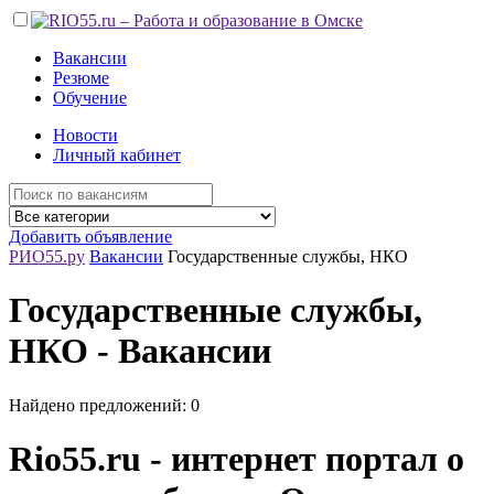
Вакансии
Резюме
Обучение
Новости
Личный кабинет
Добавить объявление
РИО55.ру
Вакансии
Государственные службы, НКО
Государственные службы,
НКО - Вакансии
Найдено предложений: 0
Rio55.ru - интернет портал о