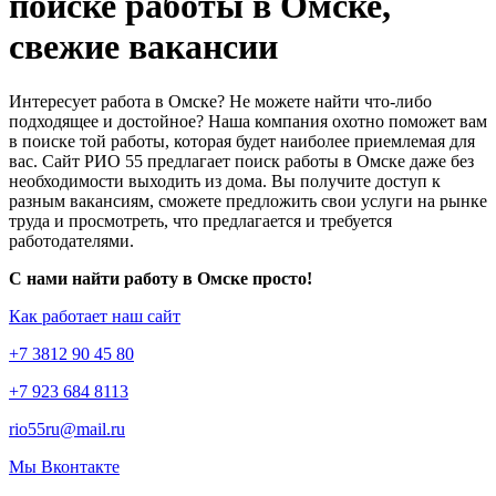
поиске работы в Омске,
свежие вакансии
Интересует работа в Омске? Не можете найти что-либо
подходящее и достойное? Наша компания охотно поможет вам
в поиске той работы, которая будет наиболее приемлемая для
вас. Сайт РИО 55 предлагает поиск работы в Омске даже без
необходимости выходить из дома. Вы получите доступ к
разным вакансиям, сможете предложить свои услуги на рынке
труда и просмотреть, что предлагается и требуется
работодателями.
С нами найти работу в Омске просто!
Как работает наш сайт
+7 3812 90 45 80
+7 923 684 8113
rio55ru@mail.ru
Мы Вконтакте