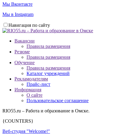
Мы Вконтакте
Мы в Instagram
Навигация по сайту
Вакансии
Правила размещения
Резюме
Правила размещения
Обучение
Правила размещения
Каталог учреждений
Рекламодателям
Прайс-лист
Информация
О сайте
Пользовательское соглашение
RIO55.ru – Работа и образование в Омске.
{COUNTERS}
Веб-студия "Welcome!"