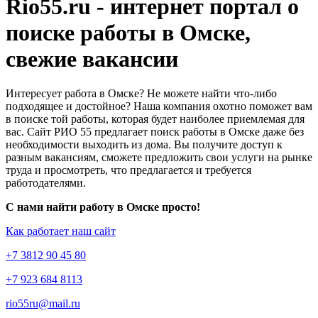
Rio55.ru - интернет портал о
поиске работы в Омске,
свежие вакансии
Интересует работа в Омске? Не можете найти что-либо
подходящее и достойное? Наша компания охотно поможет вам
в поиске той работы, которая будет наиболее приемлемая для
вас. Сайт РИО 55 предлагает поиск работы в Омске даже без
необходимости выходить из дома. Вы получите доступ к
разным вакансиям, сможете предложить свои услуги на рынке
труда и просмотреть, что предлагается и требуется
работодателями.
С нами найти работу в Омске просто!
Как работает наш сайт
+7 3812 90 45 80
+7 923 684 8113
rio55ru@mail.ru