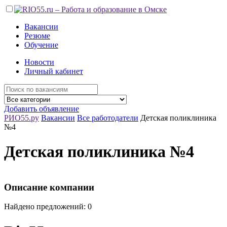
Вакансии
Резюме
Обучение
Новости
Личный кабинет
Добавить объявление
РИО55.ру
Вакансии
Все работодатели
Детская поликлиника
№4
Детская поликлиника №4
Описание компании
Найдено предложений: 0