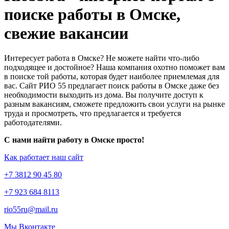
поиске работы в Омске,
свежие вакансии
Интересует работа в Омске? Не можете найти что-либо
подходящее и достойное? Наша компания охотно поможет вам
в поиске той работы, которая будет наиболее приемлемая для
вас. Сайт РИО 55 предлагает поиск работы в Омске даже без
необходимости выходить из дома. Вы получите доступ к
разным вакансиям, сможете предложить свои услуги на рынке
труда и просмотреть, что предлагается и требуется
работодателями.
С нами найти работу в Омске просто!
Как работает наш сайт
+7 3812 90 45 80
+7 923 684 8113
rio55ru@mail.ru
Мы Вконтакте