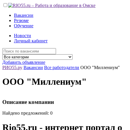
Вакансии
Резюме
Обучение
Новости
Личный кабинет
Добавить объявление
РИО55.ру
Вакансии
Все работодатели
ООО "Миллениум"
ООО "Миллениум"
Описание компании
Найдено предложений: 0
Rio55.ru - интернет портал о