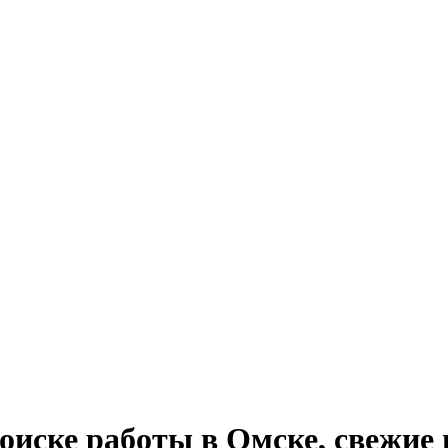
 поиске работы в Омске, свежие