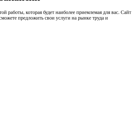
ой работы, которая будет наиболее приемлемая для вас. Сайт
сможете предложить свои услуги на рынке труда и