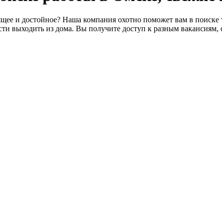
щее и достойное? Наша компания охотно поможет вам в поиске т
ти выходить из дома. Вы получите доступ к разным вакансиям, 