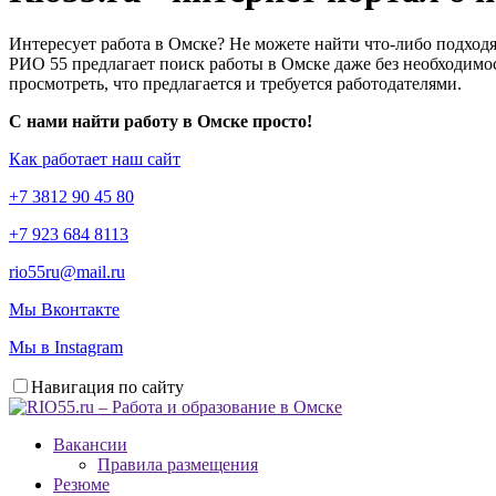
Интересует работа в Омске? Не можете найти что-либо подходя
РИО 55 предлагает поиск работы в Омске даже без необходимос
просмотреть, что предлагается и требуется работодателями.
С нами найти работу в Омске просто!
Как работает наш сайт
+7 3812 90 45 80
+7 923 684 8113
rio55ru@mail.ru
Мы Вконтакте
Мы в Instagram
Навигация по сайту
Вакансии
Правила размещения
Резюме