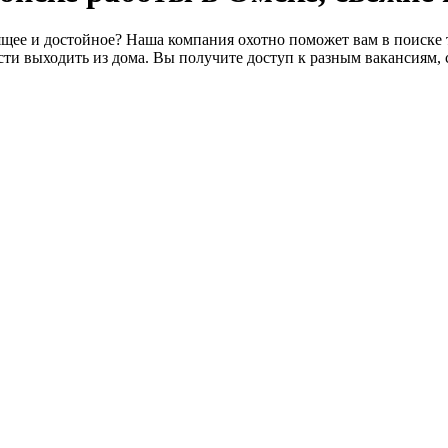
щее и достойное? Наша компания охотно поможет вам в поиске т
ти выходить из дома. Вы получите доступ к разным вакансиям, 