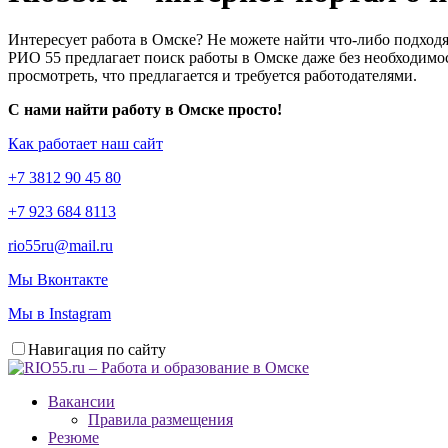
Интересует работа в Омске? Не можете найти что-либо подходя
РИО 55 предлагает поиск работы в Омске даже без необходимос
просмотреть, что предлагается и требуется работодателями.
С нами найти работу в Омске просто!
Как работает наш сайт
+7 3812 90 45 80
+7 923 684 8113
rio55ru@mail.ru
Мы Вконтакте
Мы в Instagram
Навигация по сайту
Вакансии
Правила размещения
Резюме