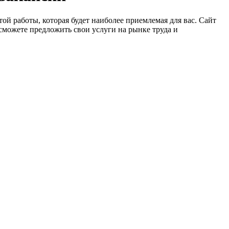
ой работы, которая будет наиболее приемлемая для вас. Сайт
сможете предложить свои услуги на рынке труда и