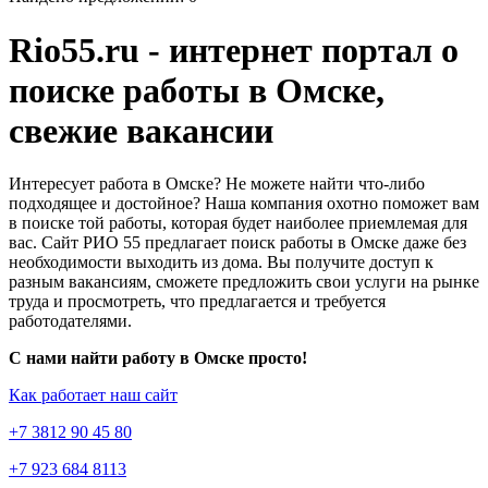
Rio55.ru - интернет портал о
поиске работы в Омске,
свежие вакансии
Интересует работа в Омске? Не можете найти что-либо
подходящее и достойное? Наша компания охотно поможет вам
в поиске той работы, которая будет наиболее приемлемая для
вас. Сайт РИО 55 предлагает поиск работы в Омске даже без
необходимости выходить из дома. Вы получите доступ к
разным вакансиям, сможете предложить свои услуги на рынке
труда и просмотреть, что предлагается и требуется
работодателями.
С нами найти работу в Омске просто!
Как работает наш сайт
+7 3812 90 45 80
+7 923 684 8113