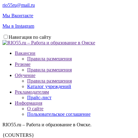
rio55ru@mail.ru
Мы Вконтакте
Мы в Instagram
Навигация по сайту
Вакансии
Правила размещения
Резюме
Правила размещения
Обучение
Правила размещения
Каталог учреждений
Рекламодателям
Прайс-лист
Информация
О сайте
Пользовательское соглашение
RIO55.ru – Работа и образование в Омске.
{COUNTERS}