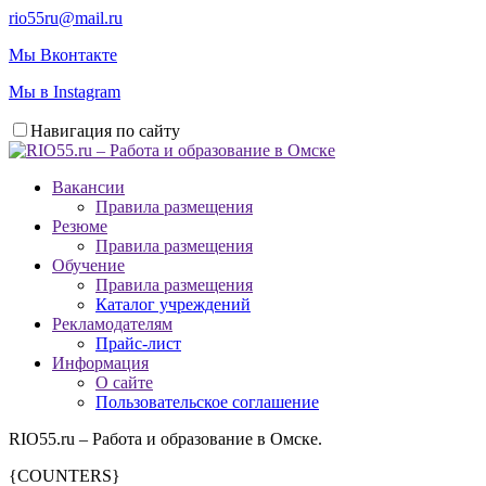
rio55ru@mail.ru
Мы Вконтакте
Мы в Instagram
Навигация по сайту
Вакансии
Правила размещения
Резюме
Правила размещения
Обучение
Правила размещения
Каталог учреждений
Рекламодателям
Прайс-лист
Информация
О сайте
Пользовательское соглашение
RIO55.ru – Работа и образование в Омске.
{COUNTERS}