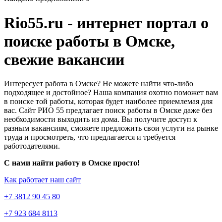
Rio55.ru - интернет портал о
поиске работы в Омске,
свежие вакансии
Интересует работа в Омске? Не можете найти что-либо
подходящее и достойное? Наша компания охотно поможет вам
в поиске той работы, которая будет наиболее приемлемая для
вас. Сайт РИО 55 предлагает поиск работы в Омске даже без
необходимости выходить из дома. Вы получите доступ к
разным вакансиям, сможете предложить свои услуги на рынке
труда и просмотреть, что предлагается и требуется
работодателями.
С нами найти работу в Омске просто!
Как работает наш сайт
+7 3812 90 45 80
+7 923 684 8113