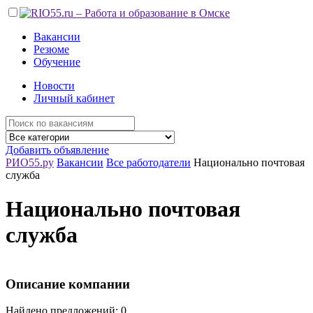
Вакансии
Резюме
Обучение
Новости
Личный кабинет
Добавить объявление
РИО55.ру
Вакансии
Все работодатели
Национально почтовая
служба
Национально почтовая
служба
Описание компании
Найдено предложений: 0