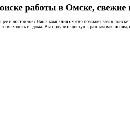
 поиске работы в Омске, свежие
щее и достойное? Наша компания охотно поможет вам в поиске т
ти выходить из дома. Вы получите доступ к разным вакансиям, 