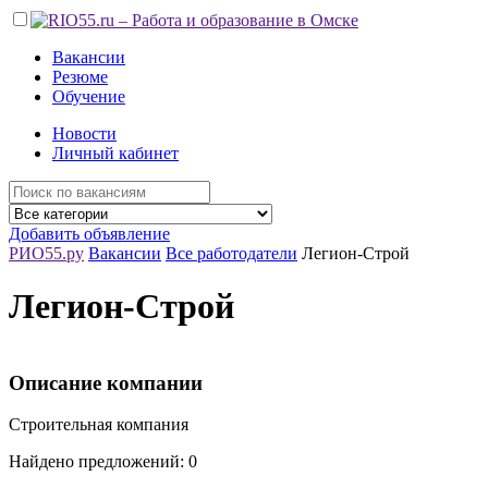
Вакансии
Резюме
Обучение
Новости
Личный кабинет
Добавить объявление
РИО55.ру
Вакансии
Все работодатели
Легион-Строй
Легион-Строй
Описание компании
Строительная компания
Найдено предложений: 0