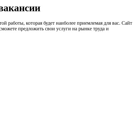
 вакансии
ой работы, которая будет наиболее приемлемая для вас. Сайт
сможете предложить свои услуги на рынке труда и