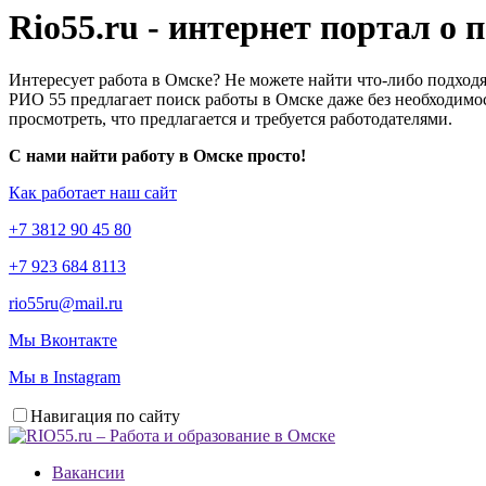
Rio55.ru - интернет портал о
Интересует работа в Омске? Не можете найти что-либо подходя
РИО 55 предлагает поиск работы в Омске даже без необходимос
просмотреть, что предлагается и требуется работодателями.
С нами найти работу в Омске просто!
Как работает наш сайт
+7 3812 90 45 80
+7 923 684 8113
rio55ru@mail.ru
Мы Вконтакте
Мы в Instagram
Навигация по сайту
Вакансии