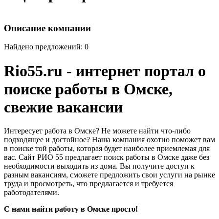
Описание компании
Найдено предложений: 0
Rio55.ru - интернет портал о
поиске работы в Омске,
свежие вакансии
Интересует работа в Омске? Не можете найти что-либо
подходящее и достойное? Наша компания охотно поможет вам
в поиске той работы, которая будет наиболее приемлемая для
вас. Сайт РИО 55 предлагает поиск работы в Омске даже без
необходимости выходить из дома. Вы получите доступ к
разным вакансиям, сможете предложить свои услуги на рынке
труда и просмотреть, что предлагается и требуется
работодателями.
С нами найти работу в Омске просто!