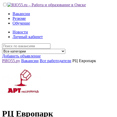
Вакансии
Резюме
Обучение
Новости
Личный кабинет
Добавить объявление
РИО55.ру
Вакансии
Все работодатели
РЦ Европарк
РЦ Европарк