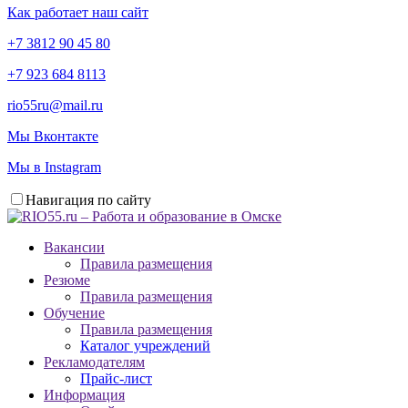
Как работает наш сайт
+7 3812 90 45 80
+7 923 684 8113
rio55ru@mail.ru
Мы Вконтакте
Мы в Instagram
Навигация по сайту
Вакансии
Правила размещения
Резюме
Правила размещения
Обучение
Правила размещения
Каталог учреждений
Рекламодателям
Прайс-лист
Информация