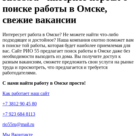
поиске работы в Омске,
свежие вакансии
Интересует работа в Омске? Не можете найти что-либо
подходящее и достойное? Наша компания охотно поможет вам
в поиске той работы, которая будет наиболее приемлемая для
вас. Сайт РИО 55 предлагает поиск работы в Омске даже без
необходимости выходить из дома. Вы получите доступ к
разным вакансиям, сможете предложить свои услуги на рынке
труда и просмотреть, что предлагается и требуется
работодателями.
С нами найти работу в Омске просто!
Как работает наш сайт
+7 3812 90 45 80
+7 923 684 8113
rio55ru@mail.ru
Мы Вконтакте