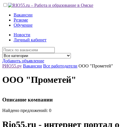
Вакансии
Резюме
Обучение
Новости
Личный кабинет
Добавить объявление
РИО55.ру
Вакансии
Все работодатели
ООО "Прометей"
ООО "Прометей"
Описание компании
Найдено предложений: 0
Rio55.ru - интернет портал о