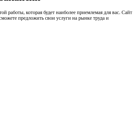
ой работы, которая будет наиболее приемлемая для вас. Сайт
сможете предложить свои услуги на рынке труда и