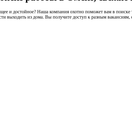
щее и достойное? Наша компания охотно поможет вам в поиске т
ти выходить из дома. Вы получите доступ к разным вакансиям, 