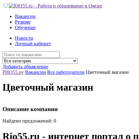
Вакансии
Резюме
Обучение
Новости
Личный кабинет
Добавить объявление
РИО55.ру
Вакансии
Все работодатели
Цветочный магазин
Цветочный магазин
Описание компании
Найдено предложений: 0
Rio55.ru - интернет портал о