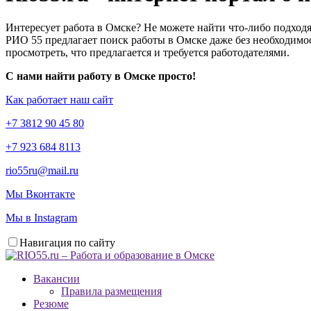
Интересует работа в Омске? Не можете найти что-либо подходя
РИО 55 предлагает поиск работы в Омске даже без необходимос
просмотреть, что предлагается и требуется работодателями.
С нами найти работу в Омске просто!
Как работает наш сайт
+7 3812 90 45 80
+7 923 684 8113
rio55ru@mail.ru
Мы Вконтакте
Мы в Instagram
Навигация по сайту
Вакансии
Правила размещения
Резюме