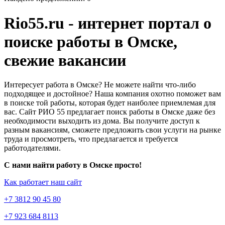
Rio55.ru - интернет портал о
поиске работы в Омске,
свежие вакансии
Интересует работа в Омске? Не можете найти что-либо
подходящее и достойное? Наша компания охотно поможет вам
в поиске той работы, которая будет наиболее приемлемая для
вас. Сайт РИО 55 предлагает поиск работы в Омске даже без
необходимости выходить из дома. Вы получите доступ к
разным вакансиям, сможете предложить свои услуги на рынке
труда и просмотреть, что предлагается и требуется
работодателями.
С нами найти работу в Омске просто!
Как работает наш сайт
+7 3812 90 45 80
+7 923 684 8113