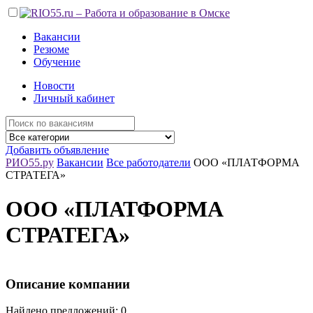
Вакансии
Резюме
Обучение
Новости
Личный кабинет
Добавить объявление
РИО55.ру
Вакансии
Все работодатели
ООО «ПЛАТФОРМА
СТРАТЕГА»
ООО «ПЛАТФОРМА
СТРАТЕГА»
Описание компании
Найдено предложений: 0