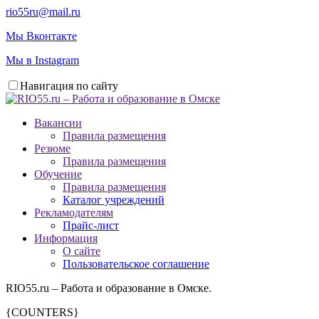
rio55ru@mail.ru
Мы Вконтакте
Мы в Instagram
Навигация по сайту
Вакансии
Правила размещения
Резюме
Правила размещения
Обучение
Правила размещения
Каталог учреждений
Рекламодателям
Прайс-лист
Информация
О сайте
Пользовательское соглашение
RIO55.ru – Работа и образование в Омске.
{COUNTERS}