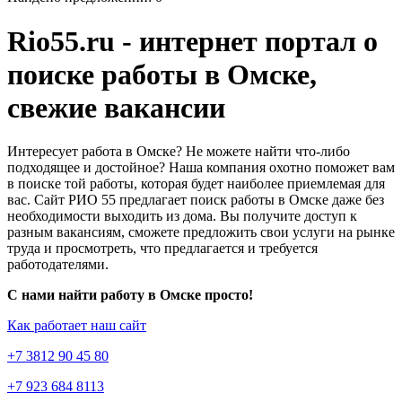
Rio55.ru - интернет портал о
поиске работы в Омске,
свежие вакансии
Интересует работа в Омске? Не можете найти что-либо
подходящее и достойное? Наша компания охотно поможет вам
в поиске той работы, которая будет наиболее приемлемая для
вас. Сайт РИО 55 предлагает поиск работы в Омске даже без
необходимости выходить из дома. Вы получите доступ к
разным вакансиям, сможете предложить свои услуги на рынке
труда и просмотреть, что предлагается и требуется
работодателями.
С нами найти работу в Омске просто!
Как работает наш сайт
+7 3812 90 45 80
+7 923 684 8113