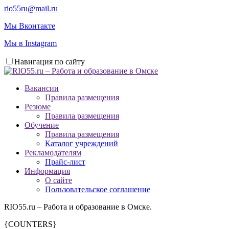
rio55ru@mail.ru
Мы Вконтакте
Мы в Instagram
Навигация по сайту
Вакансии
Правила размещения
Резюме
Правила размещения
Обучение
Правила размещения
Каталог учреждений
Рекламодателям
Прайс-лист
Информация
О сайте
Пользовательское соглашение
RIO55.ru – Работа и образование в Омске.
{COUNTERS}