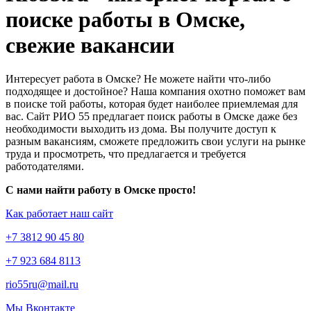
поиске работы в Омске,
свежие вакансии
Интересует работа в Омске? Не можете найти что-либо
подходящее и достойное? Наша компания охотно поможет вам
в поиске той работы, которая будет наиболее приемлемая для
вас. Сайт РИО 55 предлагает поиск работы в Омске даже без
необходимости выходить из дома. Вы получите доступ к
разным вакансиям, сможете предложить свои услуги на рынке
труда и просмотреть, что предлагается и требуется
работодателями.
С нами найти работу в Омске просто!
Как работает наш сайт
+7 3812 90 45 80
+7 923 684 8113
rio55ru@mail.ru
Мы Вконтакте