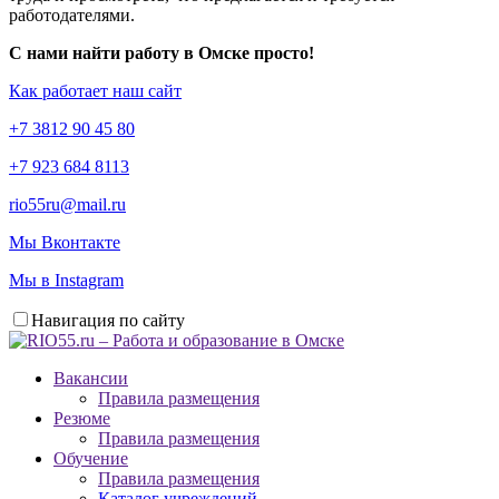
работодателями.
С нами найти работу в Омске просто!
Как работает наш сайт
+7 3812 90 45 80
+7 923 684 8113
rio55ru@mail.ru
Мы Вконтакте
Мы в Instagram
Навигация по сайту
Вакансии
Правила размещения
Резюме
Правила размещения
Обучение
Правила размещения
Каталог учреждений