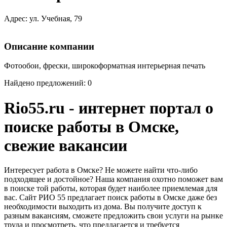
Адрес: ул. Учебная, 79
Описание компании
Фотообои, фрески, широкоформатная интерьерная печать
Найдено предложений: 0
Rio55.ru - интернет портал о
поиске работы в Омске,
свежие вакансии
Интересует работа в Омске? Не можете найти что-либо
подходящее и достойное? Наша компания охотно поможет вам
в поиске той работы, которая будет наиболее приемлемая для
вас. Сайт РИО 55 предлагает поиск работы в Омске даже без
необходимости выходить из дома. Вы получите доступ к
разным вакансиям, сможете предложить свои услуги на рынке
труда и просмотреть, что предлагается и требуется