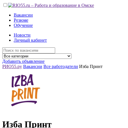
Вакансии
Резюме
Обучение
Новости
Личный кабинет
Добавить объявление
РИО55.ру
Вакансии
Все работодатели
Изба Принт
Изба Принт