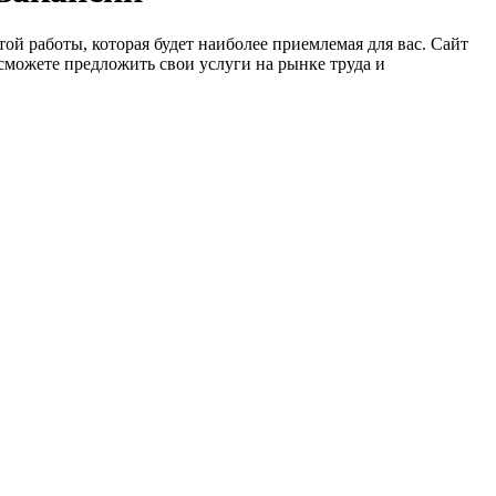
ой работы, которая будет наиболее приемлемая для вас. Сайт
сможете предложить свои услуги на рынке труда и