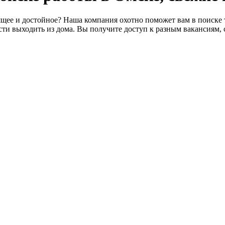
щее и достойное? Наша компания охотно поможет вам в поиске т
ти выходить из дома. Вы получите доступ к разным вакансиям, 