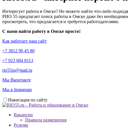
Интересует работа в Омске? Не можете найти что-либо подходя
РИО 55 предлагает поиск работы в Омске даже без необходимос
просмотреть, что предлагается и требуется работодателями.
С нами найти работу в Омске просто!
Как работает наш сайт
+7 3812 90 45 80
+7 923 684 8113
rio55ru@mail.ru
Мы Вконтакте
Мы в Instagram
Навигация по сайту
Вакансии
Правила размещения
Резюме