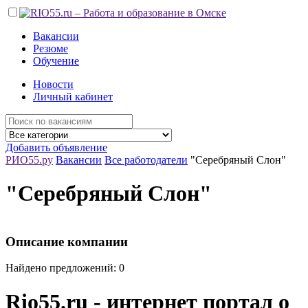
Вакансии
Резюме
Обучение
Новости
Личный кабинет
Добавить объявление
РИО55.ру
Вакансии
Все работодатели
"Серебряный Слон"
"Серебряный Слон"
Описание компании
Найдено предложений: 0
Rio55.ru - интернет портал о