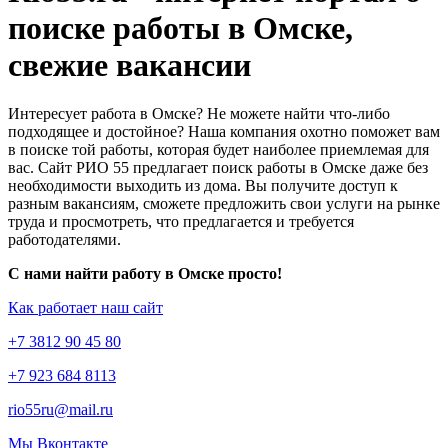
поиске работы в Омске,
свежие вакансии
Интересует работа в Омске? Не можете найти что-либо
подходящее и достойное? Наша компания охотно поможет вам
в поиске той работы, которая будет наиболее приемлемая для
вас. Сайт РИО 55 предлагает поиск работы в Омске даже без
необходимости выходить из дома. Вы получите доступ к
разным вакансиям, сможете предложить свои услуги на рынке
труда и просмотреть, что предлагается и требуется
работодателями.
С нами найти работу в Омске просто!
Как работает наш сайт
+7 3812 90 45 80
+7 923 684 8113
rio55ru@mail.ru
Мы Вконтакте