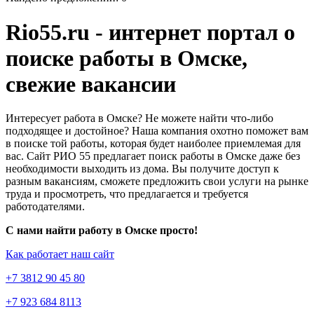
Rio55.ru - интернет портал о
поиске работы в Омске,
свежие вакансии
Интересует работа в Омске? Не можете найти что-либо
подходящее и достойное? Наша компания охотно поможет вам
в поиске той работы, которая будет наиболее приемлемая для
вас. Сайт РИО 55 предлагает поиск работы в Омске даже без
необходимости выходить из дома. Вы получите доступ к
разным вакансиям, сможете предложить свои услуги на рынке
труда и просмотреть, что предлагается и требуется
работодателями.
С нами найти работу в Омске просто!
Как работает наш сайт
+7 3812 90 45 80
+7 923 684 8113