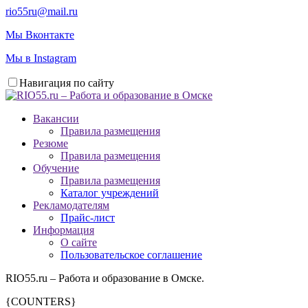
rio55ru@mail.ru
Мы Вконтакте
Мы в Instagram
Навигация по сайту
Вакансии
Правила размещения
Резюме
Правила размещения
Обучение
Правила размещения
Каталог учреждений
Рекламодателям
Прайс-лист
Информация
О сайте
Пользовательское соглашение
RIO55.ru – Работа и образование в Омске.
{COUNTERS}