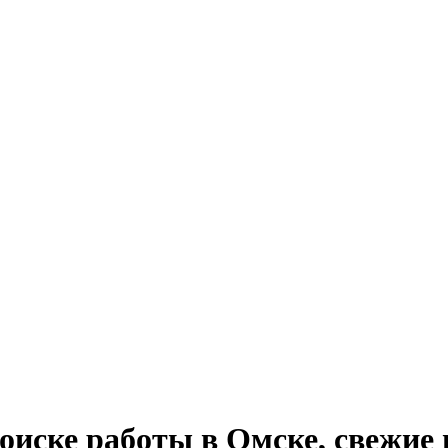
 поиске работы в Омске, свежие