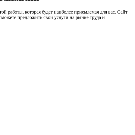
ой работы, которая будет наиболее приемлемая для вас. Сайт
сможете предложить свои услуги на рынке труда и