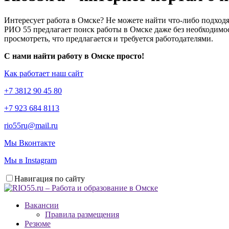
Интересует работа в Омске? Не можете найти что-либо подходя
РИО 55 предлагает поиск работы в Омске даже без необходимос
просмотреть, что предлагается и требуется работодателями.
С нами найти работу в Омске просто!
Как работает наш сайт
+7 3812 90 45 80
+7 923 684 8113
rio55ru@mail.ru
Мы Вконтакте
Мы в Instagram
Навигация по сайту
Вакансии
Правила размещения
Резюме