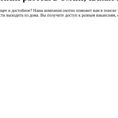
щее и достойное? Наша компания охотно поможет вам в поиске т
ти выходить из дома. Вы получите доступ к разным вакансиям, 