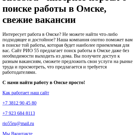
поиске работы в Омске,
свежие вакансии
Интересует работа в Омске? Не можете найти что-либо
подходящее и достойное? Наша компания охотно поможет вам
в поиске той работы, которая будет наиболее приемлемая для
вас. Сайт РИО 55 предлагает поиск работы в Омске даже без
необходимости выходить из дома. Вы получите доступ к
разным вакансиям, сможете предложить свои услуги на рынке
труда и просмотреть, что предлагается и требуется
работодателями.
С нами найти работу в Омске просто!
Как работает наш сайт
+7 3812 90 45 80
+7 923 684 8113
rio55ru@mail.ru
Мы Вконтакте