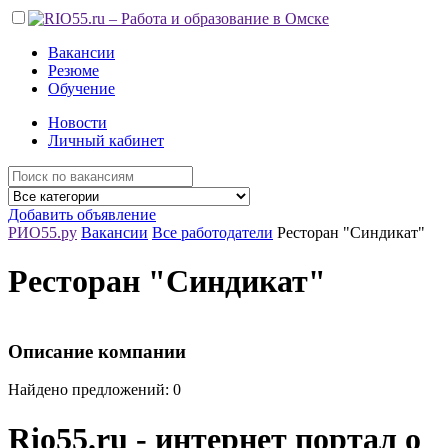
Вакансии
Резюме
Обучение
Новости
Личный кабинет
Добавить объявление
РИО55.ру
Вакансии
Все работодатели
Ресторан "Синдикат"
Ресторан "Синдикат"
Описание компании
Найдено предложений: 0
Rio55.ru - интернет портал о