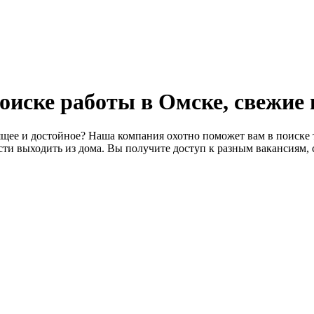
 поиске работы в Омске, свежие
щее и достойное? Наша компания охотно поможет вам в поиске т
ти выходить из дома. Вы получите доступ к разным вакансиям, 