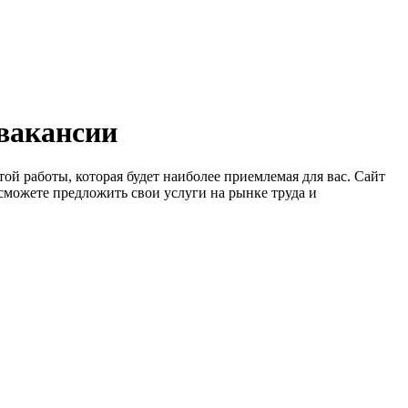
 вакансии
ой работы, которая будет наиболее приемлемая для вас. Сайт
сможете предложить свои услуги на рынке труда и