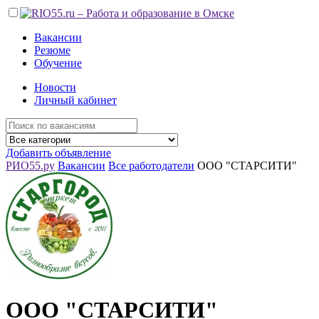
Вакансии
Резюме
Обучение
Новости
Личный кабинет
Добавить объявление
РИО55.ру
Вакансии
Все работодатели
ООО "СТАРСИТИ"
ООО "СТАРСИТИ"