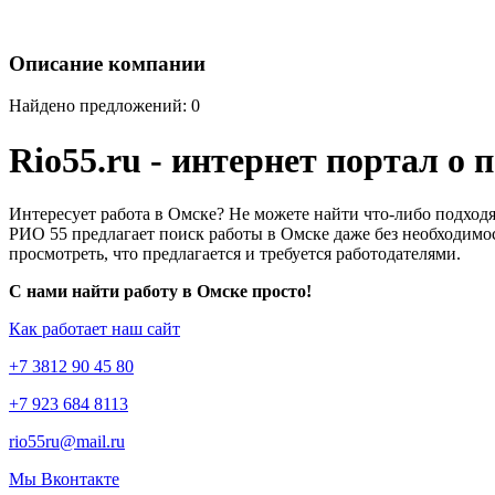
Описание компании
Найдено предложений: 0
Rio55.ru - интернет портал о
Интересует работа в Омске? Не можете найти что-либо подходя
РИО 55 предлагает поиск работы в Омске даже без необходимос
просмотреть, что предлагается и требуется работодателями.
С нами найти работу в Омске просто!
Как работает наш сайт
+7 3812 90 45 80
+7 923 684 8113
rio55ru@mail.ru
Мы Вконтакте