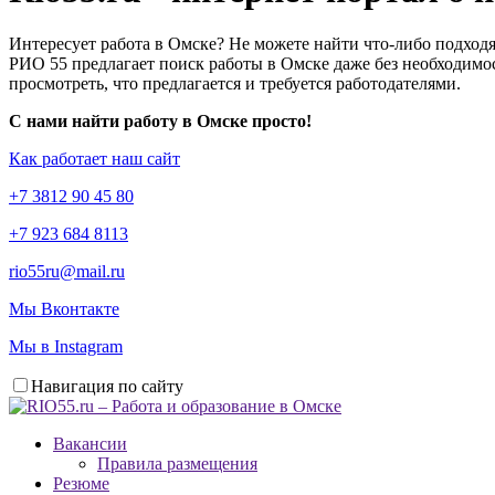
Интересует работа в Омске? Не можете найти что-либо подходя
РИО 55 предлагает поиск работы в Омске даже без необходимос
просмотреть, что предлагается и требуется работодателями.
С нами найти работу в Омске просто!
Как работает наш сайт
+7 3812 90 45 80
+7 923 684 8113
rio55ru@mail.ru
Мы Вконтакте
Мы в Instagram
Навигация по сайту
Вакансии
Правила размещения
Резюме