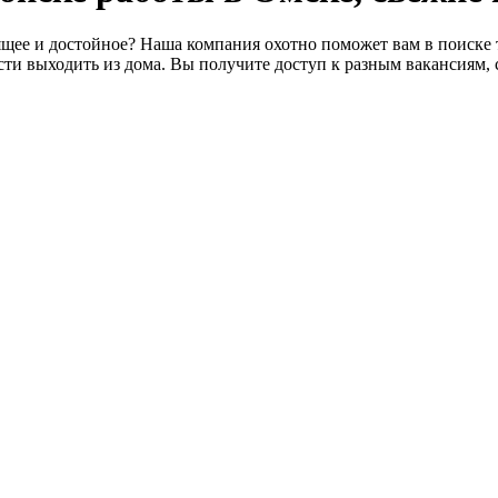
щее и достойное? Наша компания охотно поможет вам в поиске т
ти выходить из дома. Вы получите доступ к разным вакансиям, 