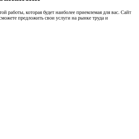
ой работы, которая будет наиболее приемлемая для вас. Сайт
сможете предложить свои услуги на рынке труда и