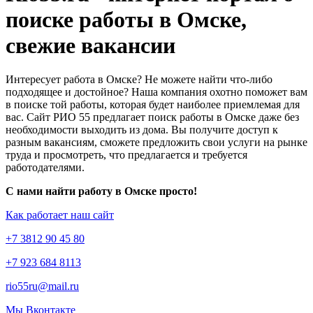
поиске работы в Омске,
свежие вакансии
Интересует работа в Омске? Не можете найти что-либо
подходящее и достойное? Наша компания охотно поможет вам
в поиске той работы, которая будет наиболее приемлемая для
вас. Сайт РИО 55 предлагает поиск работы в Омске даже без
необходимости выходить из дома. Вы получите доступ к
разным вакансиям, сможете предложить свои услуги на рынке
труда и просмотреть, что предлагается и требуется
работодателями.
С нами найти работу в Омске просто!
Как работает наш сайт
+7 3812 90 45 80
+7 923 684 8113
rio55ru@mail.ru
Мы Вконтакте