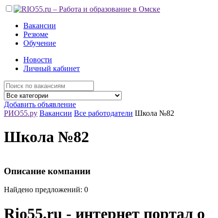
Вакансии
Резюме
Обучение
Новости
Личный кабинет
Добавить объявление
РИО55.ру
Вакансии
Все работодатели
Школа №82
Школа №82
Описание компании
Найдено предложений: 0
Rio55.ru - интернет портал о