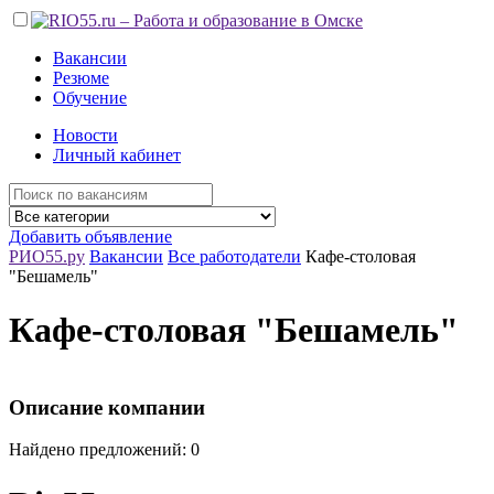
Вакансии
Резюме
Обучение
Новости
Личный кабинет
Добавить объявление
РИО55.ру
Вакансии
Все работодатели
Кафе-столовая
"Бешамель"
Кафе-столовая "Бешамель"
Описание компании
Найдено предложений: 0