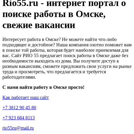
Rio55.ru - интернет портал о
поиске работы в Омске,
свежие вакансии
Интересует работа в Омске? Не можете найти что-либо
подходящее и достойное? Наша компания охотно поможет вам
в поиске той работы, которая будет наиболее приемлемая для
вас. Сайт РИО 55 предлагает поиск работы в Омске даже без
необходимости выходить из дома. Вы получите доступ к
разным вакансиям, сможете предложить свои услуги на рынке
труда и просмотреть, что предлагается и требуется
работодателями.
С нами найти работу в Омске просто!
Как работает наш сайт
+7 3812 90 45 80
+7 923 684 8113
rio55ru@mail.ru