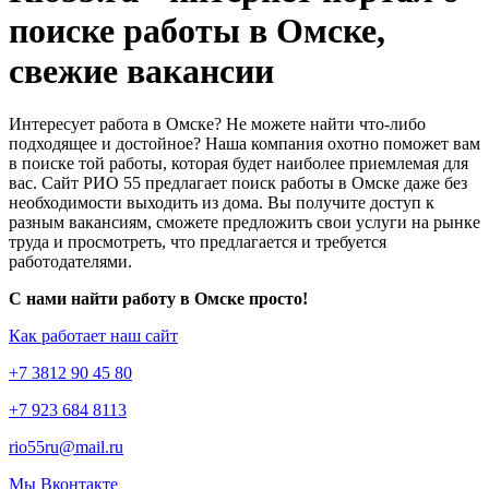
поиске работы в Омске,
свежие вакансии
Интересует работа в Омске? Не можете найти что-либо
подходящее и достойное? Наша компания охотно поможет вам
в поиске той работы, которая будет наиболее приемлемая для
вас. Сайт РИО 55 предлагает поиск работы в Омске даже без
необходимости выходить из дома. Вы получите доступ к
разным вакансиям, сможете предложить свои услуги на рынке
труда и просмотреть, что предлагается и требуется
работодателями.
С нами найти работу в Омске просто!
Как работает наш сайт
+7 3812 90 45 80
+7 923 684 8113
rio55ru@mail.ru
Мы Вконтакте