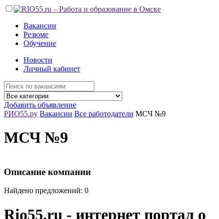
Вакансии
Резюме
Обучение
Новости
Личный кабинет
Добавить объявление
РИО55.ру
Вакансии
Все работодатели
МСЧ №9
МСЧ №9
Описание компании
Найдено предложений: 0
Rio55.ru - интернет портал о