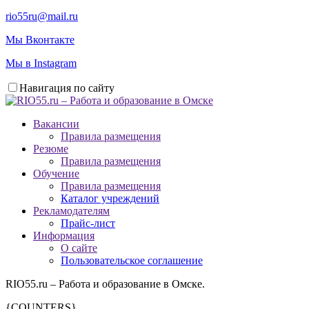
rio55ru@mail.ru
Мы Вконтакте
Мы в Instagram
Навигация по сайту
Вакансии
Правила размещения
Резюме
Правила размещения
Обучение
Правила размещения
Каталог учреждений
Рекламодателям
Прайс-лист
Информация
О сайте
Пользовательское соглашение
RIO55.ru – Работа и образование в Омске.
{COUNTERS}