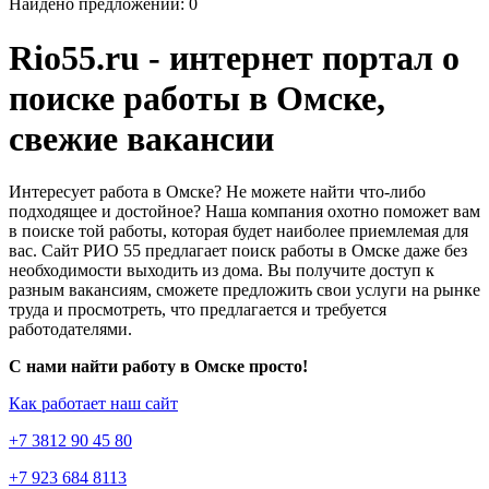
Найдено предложений: 0
Rio55.ru - интернет портал о
поиске работы в Омске,
свежие вакансии
Интересует работа в Омске? Не можете найти что-либо
подходящее и достойное? Наша компания охотно поможет вам
в поиске той работы, которая будет наиболее приемлемая для
вас. Сайт РИО 55 предлагает поиск работы в Омске даже без
необходимости выходить из дома. Вы получите доступ к
разным вакансиям, сможете предложить свои услуги на рынке
труда и просмотреть, что предлагается и требуется
работодателями.
С нами найти работу в Омске просто!
Как работает наш сайт
+7 3812 90 45 80
+7 923 684 8113