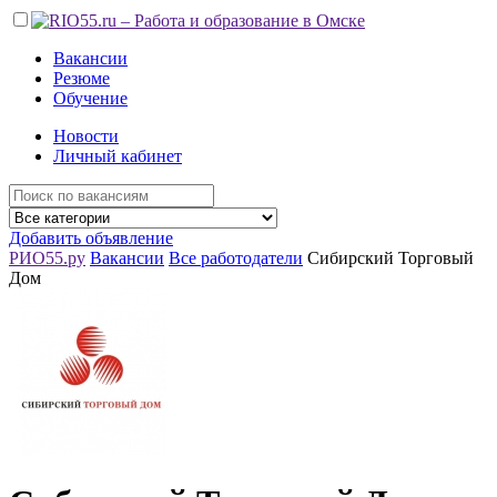
Вакансии
Резюме
Обучение
Новости
Личный кабинет
Добавить объявление
РИО55.ру
Вакансии
Все работодатели
Сибирский Торговый
Дом