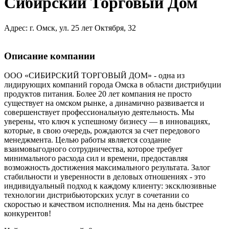
Сибирский Торговый Дом
Адрес: г. Омск, ул. 25 лет Октября, 32
Описание компании
ООО «СИБИРСКИЙ ТОРГОВЫЙ ДОМ» - одна из
лидирующих компаний города Омска в области дистрибуции
продуктов питания. Более 20 лет компания не просто
существует на омском рынке, а динамично развивается и
совершенствует профессиональную деятельность. Мы
уверены, что ключ к успешному бизнесу — в инновациях,
которые, в свою очередь, рождаются за счет передового
менеджмента. Целью работы является создание
взаимовыгодного сотрудничества, которое требует
минимального расхода сил и времени, предоставляя
возможность достижения максимального результата. Залог
стабильности и уверенности в деловых отношениях - это
индивидуальный подход к каждому клиенту: эксклюзивные
технологии дистрибьюторских услуг в сочетании со
скоростью и качеством исполнения. Мы на день быстрее
конкурентов!