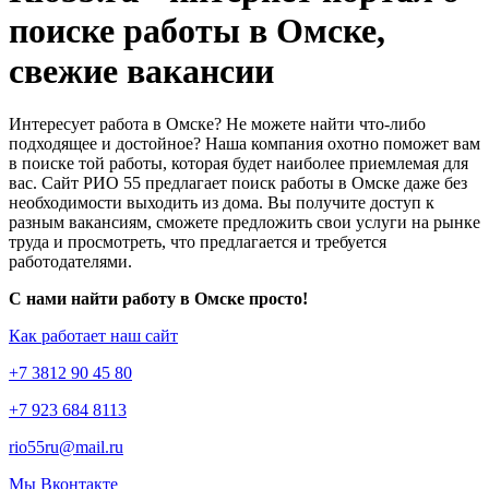
поиске работы в Омске,
свежие вакансии
Интересует работа в Омске? Не можете найти что-либо
подходящее и достойное? Наша компания охотно поможет вам
в поиске той работы, которая будет наиболее приемлемая для
вас. Сайт РИО 55 предлагает поиск работы в Омске даже без
необходимости выходить из дома. Вы получите доступ к
разным вакансиям, сможете предложить свои услуги на рынке
труда и просмотреть, что предлагается и требуется
работодателями.
С нами найти работу в Омске просто!
Как работает наш сайт
+7 3812 90 45 80
+7 923 684 8113
rio55ru@mail.ru
Мы Вконтакте