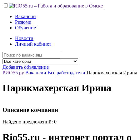
Вакансии
Резюме
Обучение
Новости
Личный кабинет
Добавить объявление
РИО55.ру
Вакансии
Все работодатели
Парикмахерская Ирина
Парикмахерская Ирина
Описание компании
Найдено предложений: 0
Rio55.ru - интернет портал о