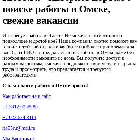
поиске работы в Омске,
свежие вакансии
Интересует работа в Омске? Не можете найти что-либо
подходящее и достойное? Наша компания охотно поможет вам
в поиске той работы, которая будет наиболее приемлемая для
вас. Сайт РИО 55 предлагает поиск работы в Омске даже без
необходимости выходить из дома. Вы получите доступ к
разным вакансиям, сможете предложить свои услуги на рынке
труда и просмотреть, что предлагается и требуется
работодателями.
С нами найти работу в Омске просто!
Как работает наш сайт
+7 3812 90 45 80
+7 923 684 8113
rio55ru@mail.ru
Мы Вконтакте