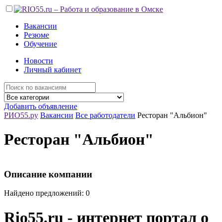
Вакансии
Резюме
Обучение
Новости
Личный кабинет
Добавить объявление
РИО55.ру
Вакансии
Все работодатели
Ресторан "Альбион"
Ресторан "Альбион"
Описание компании
Найдено предложений: 0
Rio55.ru - интернет портал о