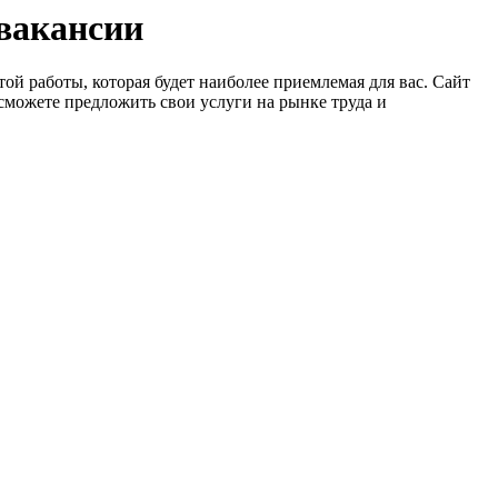
 вакансии
ой работы, которая будет наиболее приемлемая для вас. Сайт
сможете предложить свои услуги на рынке труда и