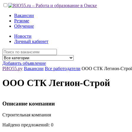
Вакансии
Резюме
Обучение
Новости
Личный кабинет
Добавить объявление
РИО55.ру
Вакансии
Все работодатели
ООО СТК Легион-Стро
ООО СТК Легион-Строй
Описание компании
Строительная компания
Найдено предложений: 0