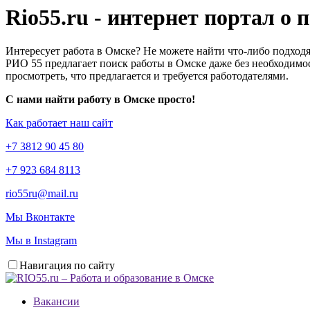
Rio55.ru - интернет портал о
Интересует работа в Омске? Не можете найти что-либо подходя
РИО 55 предлагает поиск работы в Омске даже без необходимос
просмотреть, что предлагается и требуется работодателями.
С нами найти работу в Омске просто!
Как работает наш сайт
+7 3812 90 45 80
+7 923 684 8113
rio55ru@mail.ru
Мы Вконтакте
Мы в Instagram
Навигация по сайту
Вакансии