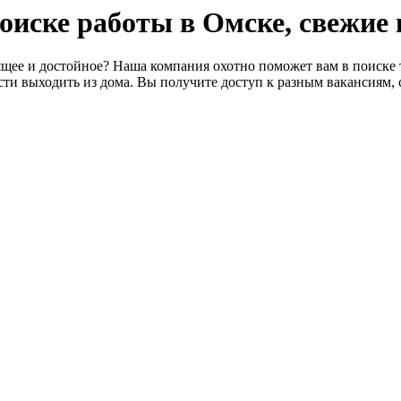
 поиске работы в Омске, свежие
щее и достойное? Наша компания охотно поможет вам в поиске т
ти выходить из дома. Вы получите доступ к разным вакансиям, 