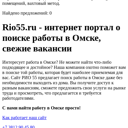
помещений, вахтовый метод.
Найдено предложений: 0
Rio55.ru - интернет портал о
поиске работы в Омске,
свежие вакансии
Интересует работа в Омске? Не можете найти что-либо
подходящее и достойное? Наша компания охотно поможет вам
в поиске той работы, которая будет наиболее приемлемая для
вас. Сайт РИО 55 предлагает поиск работы в Омске даже без
необходимости выходить из дома. Вы получите доступ к
разным вакансиям, сможете предложить свои услуги на рынке
труда и просмотреть, что предлагается и требуется
работодателями.
С нами найти работу в Омске просто!
Как работает наш сайт
+7 3812 90 45 80