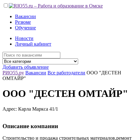
Вакансии
Резюме
Обучение
Новости
Личный кабинет
Добавить объявление
РИО55.ру
Вакансии
Все работодатели
ООО "ДЕСТЕН
ОМТАЙР"
ООО "ДЕСТЕН ОМТАЙР"
Адрес: Карла Маркса 41/1
Описание компании
Строительство и продажа строительных материалов,ремонт