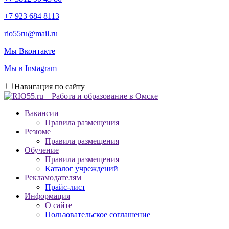
+7 923 684 8113
rio55ru@mail.ru
Мы Вконтакте
Мы в Instagram
Навигация по сайту
Вакансии
Правила размещения
Резюме
Правила размещения
Обучение
Правила размещения
Каталог учреждений
Рекламодателям
Прайс-лист
Информация
О сайте
Пользовательское соглашение