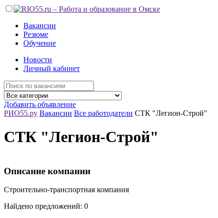
Вакансии
Резюме
Обучение
Новости
Личный кабинет
Добавить объявление
РИО55.ру
Вакансии
Все работодатели
СТК "Легион-Строй"
СТК "Легион-Строй"
Описание компании
Строительно-транспортная компания
Найдено предложений: 0