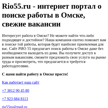
Rio55.ru - интернет портал о
поиске работы в Омске,
свежие вакансии
Интересует работа в Омске? Не можете найти что-либо
подходящее и достойное? Наша компания охотно поможет вам
в поиске той работы, которая будет наиболее приемлемая для
вас. Сайт РИО 55 предлагает поиск работы в Омске даже без
необходимости выходить из дома. Вы получите доступ к
разным вакансиям, сможете предложить свои услуги на рынке
труда и просмотреть, что предлагается и требуется
работодателями.
С нами найти работу в Омске просто!
Как работает наш сайт
+7 3812 90 45 80
+7 923 684 8113
rio55ru@mail.ru