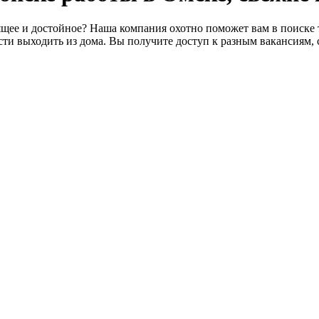
щее и достойное? Наша компания охотно поможет вам в поиске т
ти выходить из дома. Вы получите доступ к разным вакансиям, 