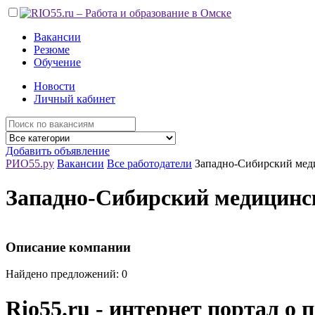
Вакансии
Резюме
Обучение
Новости
Личный кабинет
Добавить объявление
РИО55.ру
Вакансии
Все работодатели
Западно-Сибирский мед
Западно-Сибирский медицинс
Описание компании
Найдено предложений: 0
Rio55.ru - интернет портал о