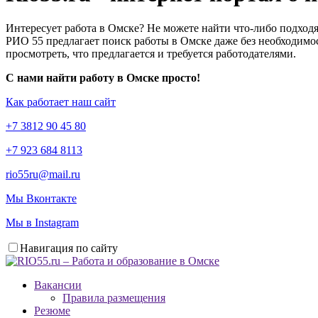
Интересует работа в Омске? Не можете найти что-либо подходя
РИО 55 предлагает поиск работы в Омске даже без необходимос
просмотреть, что предлагается и требуется работодателями.
С нами найти работу в Омске просто!
Как работает наш сайт
+7 3812 90 45 80
+7 923 684 8113
rio55ru@mail.ru
Мы Вконтакте
Мы в Instagram
Навигация по сайту
Вакансии
Правила размещения
Резюме