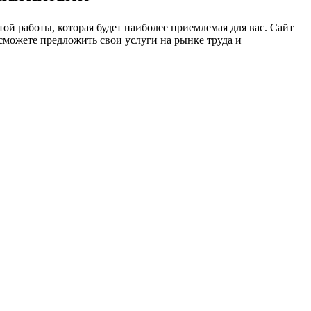
ой работы, которая будет наиболее приемлемая для вас. Сайт
сможете предложить свои услуги на рынке труда и