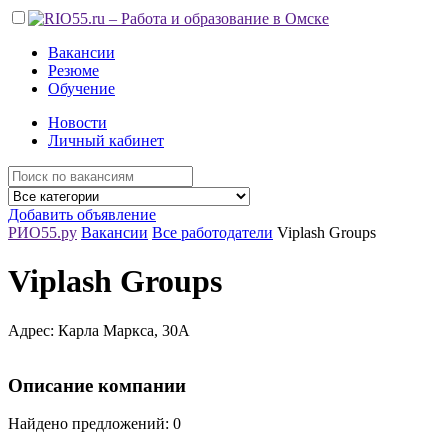
Вакансии
Резюме
Обучение
Новости
Личный кабинет
Добавить объявление
РИО55.ру
Вакансии
Все работодатели
Viplash Groups
Viplash Groups
Адрес: Карла Маркса, 30А
Описание компании
Найдено предложений: 0