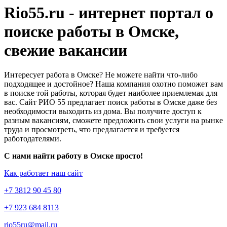
Rio55.ru - интернет портал о
поиске работы в Омске,
свежие вакансии
Интересует работа в Омске? Не можете найти что-либо
подходящее и достойное? Наша компания охотно поможет вам
в поиске той работы, которая будет наиболее приемлемая для
вас. Сайт РИО 55 предлагает поиск работы в Омске даже без
необходимости выходить из дома. Вы получите доступ к
разным вакансиям, сможете предложить свои услуги на рынке
труда и просмотреть, что предлагается и требуется
работодателями.
С нами найти работу в Омске просто!
Как работает наш сайт
+7 3812 90 45 80
+7 923 684 8113
rio55ru@mail.ru