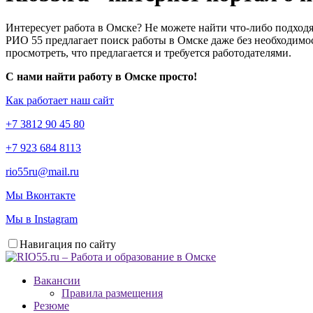
Интересует работа в Омске? Не можете найти что-либо подходя
РИО 55 предлагает поиск работы в Омске даже без необходимос
просмотреть, что предлагается и требуется работодателями.
С нами найти работу в Омске просто!
Как работает наш сайт
+7 3812 90 45 80
+7 923 684 8113
rio55ru@mail.ru
Мы Вконтакте
Мы в Instagram
Навигация по сайту
Вакансии
Правила размещения
Резюме