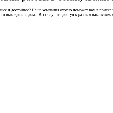
щее и достойное? Наша компания охотно поможет вам в поиске т
ти выходить из дома. Вы получите доступ к разным вакансиям, 