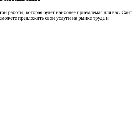
ой работы, которая будет наиболее приемлемая для вас. Сайт
сможете предложить свои услуги на рынке труда и