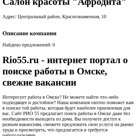
Салон красоты "Афродита"
Адрес: Центральный район, Краснознаменная, 10
Описание компании
Найдено предложений: 0
Rio55.ru - интернет портал о
поиске работы в Омске,
свежие вакансии
Интересует работа в Омске? Не можете найти что-либо
подходящее и достойное? Наша компания охотно поможет вам
в поиске той работы, которая будет наиболее приемлемая для
вас. Сайт РИО 55 предлагает поиск работы в Омске даже без
необходимости выходить из дома. Вы получите доступ к
разным вакансиям, сможете предложить свои услуги на рынке
труда и просмотреть, что предлагается и требуется
работодателями.