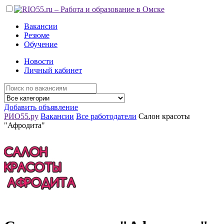
Вакансии
Резюме
Обучение
Новости
Личный кабинет
Добавить объявление
РИО55.ру
Вакансии
Все работодатели
Салон красоты
"Афродита"