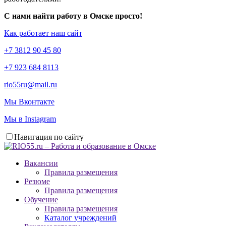
С нами найти работу в Омске просто!
Как работает наш сайт
+7 3812 90 45 80
+7 923 684 8113
rio55ru@mail.ru
Мы Вконтакте
Мы в Instagram
Навигация по сайту
Вакансии
Правила размещения
Резюме
Правила размещения
Обучение
Правила размещения
Каталог учреждений