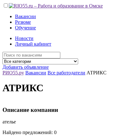
Вакансии
Резюме
Обучение
Новости
Личный кабинет
Добавить объявление
РИО55.ру
Вакансии
Все работодатели
АТРИКС
АТРИКС
Описание компании
ателье
Найдено предложений: 0