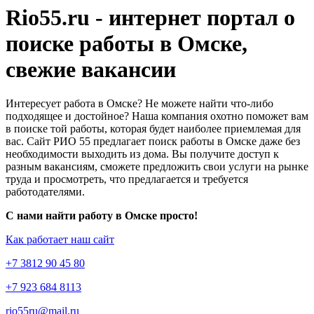
Rio55.ru - интернет портал о
поиске работы в Омске,
свежие вакансии
Интересует работа в Омске? Не можете найти что-либо
подходящее и достойное? Наша компания охотно поможет вам
в поиске той работы, которая будет наиболее приемлемая для
вас. Сайт РИО 55 предлагает поиск работы в Омске даже без
необходимости выходить из дома. Вы получите доступ к
разным вакансиям, сможете предложить свои услуги на рынке
труда и просмотреть, что предлагается и требуется
работодателями.
С нами найти работу в Омске просто!
Как работает наш сайт
+7 3812 90 45 80
+7 923 684 8113
rio55ru@mail.ru