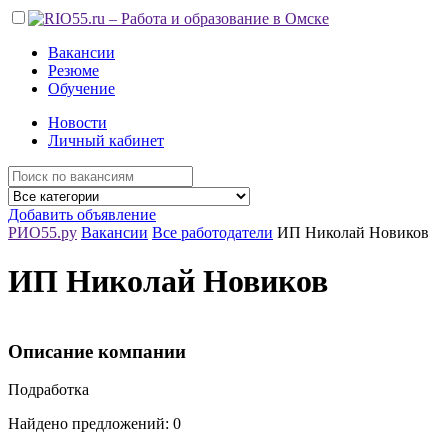
Вакансии
Резюме
Обучение
Новости
Личный кабинет
Добавить объявление
РИО55.ру
Вакансии
Все работодатели
ИП Николай Новиков
ИП Николай Новиков
Описание компании
Подработка
Найдено предложений: 0