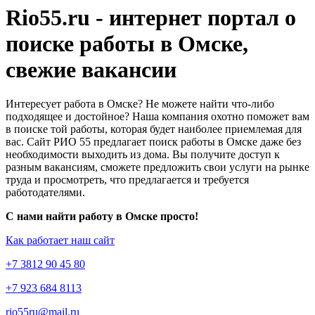
Rio55.ru - интернет портал о
поиске работы в Омске,
свежие вакансии
Интересует работа в Омске? Не можете найти что-либо
подходящее и достойное? Наша компания охотно поможет вам
в поиске той работы, которая будет наиболее приемлемая для
вас. Сайт РИО 55 предлагает поиск работы в Омске даже без
необходимости выходить из дома. Вы получите доступ к
разным вакансиям, сможете предложить свои услуги на рынке
труда и просмотреть, что предлагается и требуется
работодателями.
С нами найти работу в Омске просто!
Как работает наш сайт
+7 3812 90 45 80
+7 923 684 8113
rio55ru@mail.ru