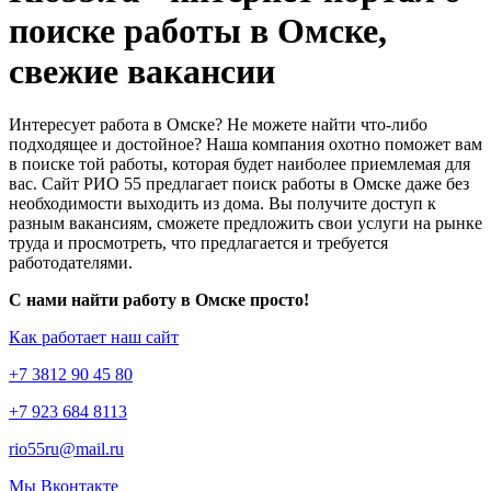
поиске работы в Омске,
свежие вакансии
Интересует работа в Омске? Не можете найти что-либо
подходящее и достойное? Наша компания охотно поможет вам
в поиске той работы, которая будет наиболее приемлемая для
вас. Сайт РИО 55 предлагает поиск работы в Омске даже без
необходимости выходить из дома. Вы получите доступ к
разным вакансиям, сможете предложить свои услуги на рынке
труда и просмотреть, что предлагается и требуется
работодателями.
С нами найти работу в Омске просто!
Как работает наш сайт
+7 3812 90 45 80
+7 923 684 8113
rio55ru@mail.ru
Мы Вконтакте