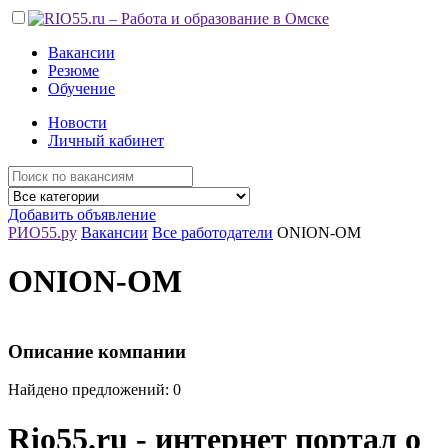
Вакансии
Резюме
Обучение
Новости
Личный кабинет
Добавить объявление
РИО55.ру
Вакансии
Все работодатели
ONION-OM
ONION-OM
Описание компании
Найдено предложений: 0
Rio55.ru - интернет портал о