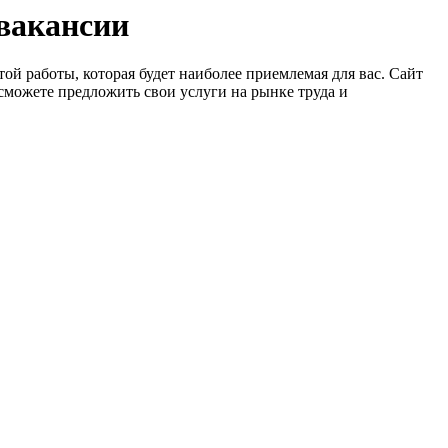
 вакансии
ой работы, которая будет наиболее приемлемая для вас. Сайт
сможете предложить свои услуги на рынке труда и