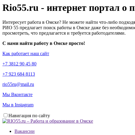
Rio55.ru - интернет портал о
Интересует работа в Омске? Не можете найти что-либо подходя
РИО 55 предлагает поиск работы в Омске даже без необходимос
просмотреть, что предлагается и требуется работодателями.
С нами найти работу в Омске просто!
Как работает наш сайт
+7 3812 90 45 80
+7 923 684 8113
rio55ru@mail.ru
Мы Вконтакте
Мы в Instagram
Навигация по сайту
Вакансии