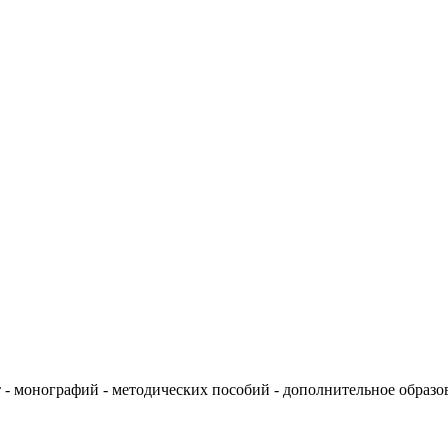
бот - монографий - методических пособий - дополнительное обра