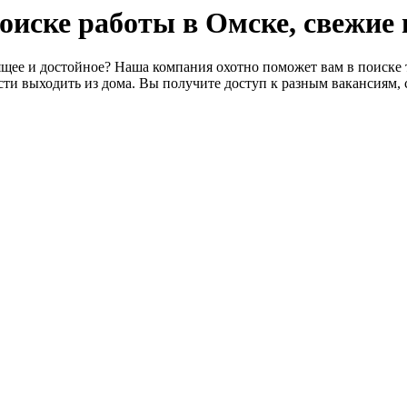
 поиске работы в Омске, свежие
щее и достойное? Наша компания охотно поможет вам в поиске т
ти выходить из дома. Вы получите доступ к разным вакансиям, 