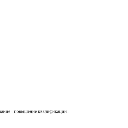
зование - повышение квалификации