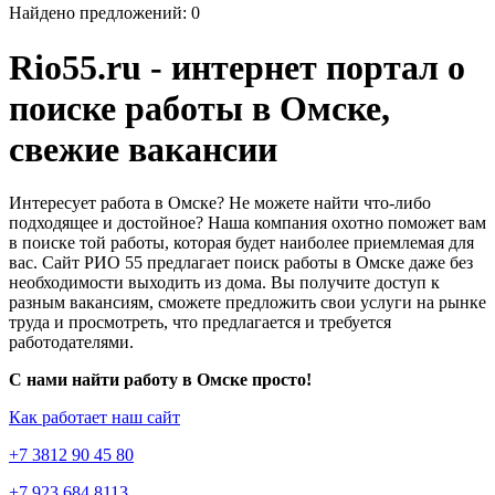
Найдено предложений: 0
Rio55.ru - интернет портал о
поиске работы в Омске,
свежие вакансии
Интересует работа в Омске? Не можете найти что-либо
подходящее и достойное? Наша компания охотно поможет вам
в поиске той работы, которая будет наиболее приемлемая для
вас. Сайт РИО 55 предлагает поиск работы в Омске даже без
необходимости выходить из дома. Вы получите доступ к
разным вакансиям, сможете предложить свои услуги на рынке
труда и просмотреть, что предлагается и требуется
работодателями.
С нами найти работу в Омске просто!
Как работает наш сайт
+7 3812 90 45 80
+7 923 684 8113