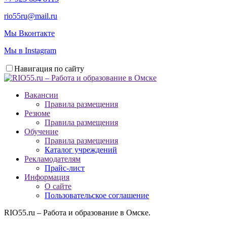
rio55ru@mail.ru
Мы Вконтакте
Мы в Instagram
Навигация по сайту
Вакансии
Правила размещения
Резюме
Правила размещения
Обучение
Правила размещения
Каталог учреждений
Рекламодателям
Прайс-лист
Информация
О сайте
Пользовательское соглашение
RIO55.ru – Работа и образование в Омске.