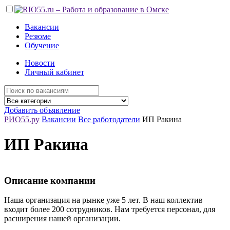
Вакансии
Резюме
Обучение
Новости
Личный кабинет
Добавить объявление
РИО55.ру
Вакансии
Все работодатели
ИП Ракина
ИП Ракина
Описание компании
Наша организация на рынке уже 5 лет. В наш коллектив
входит более 200 сотрудников. Нам требуется персонал, для
расширения нашей организации.