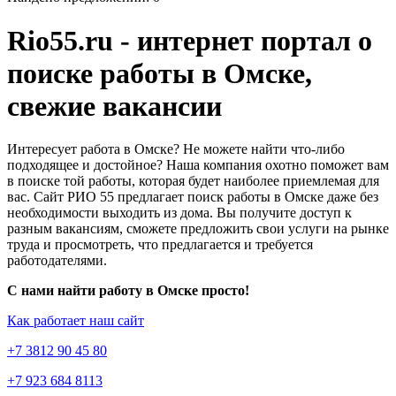
Rio55.ru - интернет портал о
поиске работы в Омске,
свежие вакансии
Интересует работа в Омске? Не можете найти что-либо
подходящее и достойное? Наша компания охотно поможет вам
в поиске той работы, которая будет наиболее приемлемая для
вас. Сайт РИО 55 предлагает поиск работы в Омске даже без
необходимости выходить из дома. Вы получите доступ к
разным вакансиям, сможете предложить свои услуги на рынке
труда и просмотреть, что предлагается и требуется
работодателями.
С нами найти работу в Омске просто!
Как работает наш сайт
+7 3812 90 45 80
+7 923 684 8113