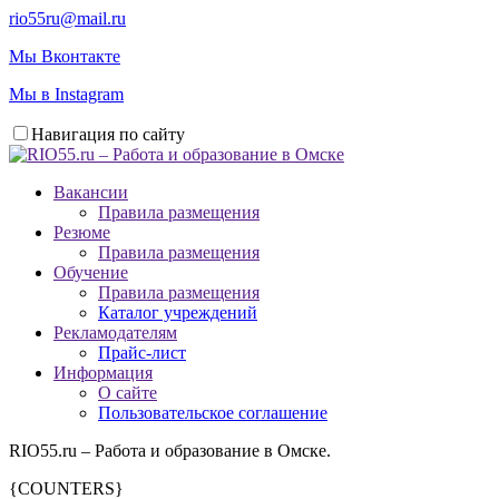
rio55ru@mail.ru
Мы Вконтакте
Мы в Instagram
Навигация по сайту
Вакансии
Правила размещения
Резюме
Правила размещения
Обучение
Правила размещения
Каталог учреждений
Рекламодателям
Прайс-лист
Информация
О сайте
Пользовательское соглашение
RIO55.ru – Работа и образование в Омске.
{COUNTERS}