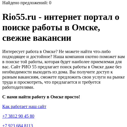
Найдено предложений: 0
Rio55.ru - интернет портал о
поиске работы в Омске,
свежие вакансии
Интересует работа в Омске? Не можете найти что-либо
подходящее и достойное? Наша компания охотно поможет вам
в поиске той работы, которая будет наиболее приемлемая для
вас. Сайт РИО 55 предлагает поиск работы в Омске даже без
необходимости выходить из дома. Вы получите доступ к
разным вакансиям, сможете предложить свои услуги на рынке
труда и просмотреть, что предлагается и требуется
работодателями.
С нами найти работу в Омске просто!
Как работает наш сайт
+7 3812 90 45 80
+7 923 684 8113