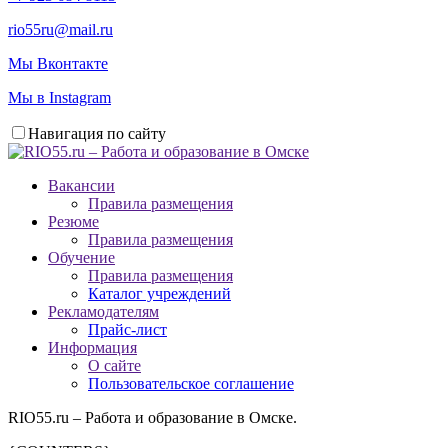
rio55ru@mail.ru
Мы Вконтакте
Мы в Instagram
Навигация по сайту
Вакансии
Правила размещения
Резюме
Правила размещения
Обучение
Правила размещения
Каталог учреждений
Рекламодателям
Прайс-лист
Информация
О сайте
Пользовательское соглашение
RIO55.ru – Работа и образование в Омске.