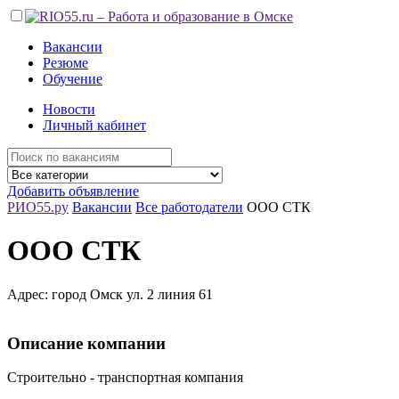
Вакансии
Резюме
Обучение
Новости
Личный кабинет
Добавить объявление
РИО55.ру
Вакансии
Все работодатели
ООО СТК
ООО СТК
Адрес: город Омск ул. 2 линия 61
Описание компании
Строительно - транспортная компания